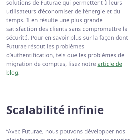
solutions de Futurae qui permettent à leurs
utilisateurs d’économiser de l’énergie et du
temps. Il en résulte une plus grande
satisfaction des clients sans compromettre la
sécurité. Pour en savoir plus sur la façon dont
Futurae résout les problèmes
d’authentification, tels que les problèmes de
migration de comptes, lisez notre
article de
blog
.
Scalabilité infinie
“Avec Futurae, nous pouvons développer nos
plateformes et nos produits sans nous soucier