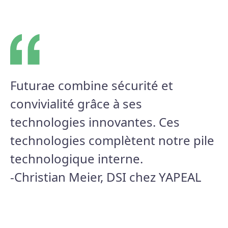
Futurae combine sécurité et
convivialité grâce à ses
technologies innovantes. Ces
technologies complètent notre pile
technologique interne.
-Christian Meier, DSI chez YAPEAL