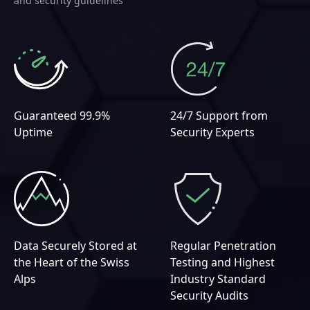
and security guidelines
Guaranteed 99.9%
24/7 Support from
Uptime
Security Experts
Data Securely Stored at
Regular Penetration
the Heart of the Swiss
Testing and Highest
Alps
Industry Standard
Security Audits