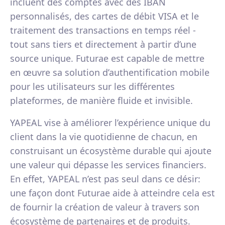
incluent des comptes avec des IBAN
personnalisés, des cartes de débit VISA et le
traitement des transactions en temps réel -
tout sans tiers et directement à partir d’une
source unique. Futurae est capable de mettre
en œuvre sa solution d’authentification mobile
pour les utilisateurs sur les différentes
plateformes, de manière fluide et invisible.
YAPEAL vise à améliorer l’expérience unique du
client dans la vie quotidienne de chacun, en
construisant un écosystème durable qui ajoute
une valeur qui dépasse les services financiers.
En effet, YAPEAL n’est pas seul dans ce désir:
une façon dont Futurae aide à atteindre cela est
de fournir la création de valeur à travers son
écosystème de partenaires et de produits.