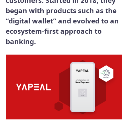
customers. Started in 2018, they
began with products such as the
“digital wallet” and evolved to an
ecosystem-first approach to
banking.