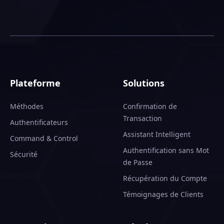
Plateforme
Solutions
Méthodes
Confirmation de
Transaction
Authentificateurs
Assistant Intelligent
Command & Control
Authentification sans Mot
Sécurité
de Passe
Récupération du Compte
Témoignages de Clients