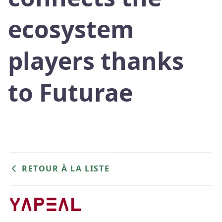
ecosystem
players thanks
to Futurae
RETOUR À LA LISTE