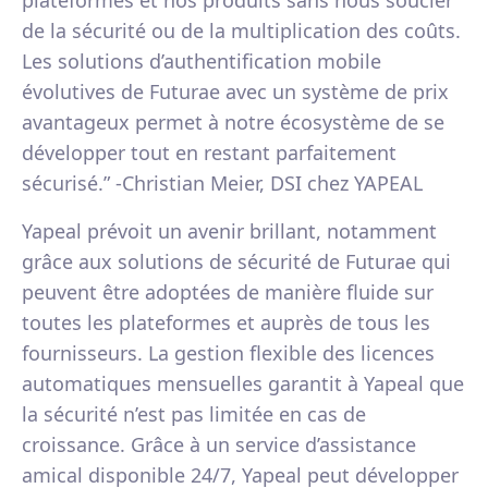
de la sécurité ou de la multiplication des coûts.
Les solutions d’authentification mobile
évolutives de Futurae avec un système de prix
avantageux permet à notre écosystème de se
développer tout en restant parfaitement
sécurisé.” -Christian Meier, DSI chez YAPEAL
Yapeal prévoit un avenir brillant, notamment
grâce aux solutions de sécurité de Futurae qui
peuvent être adoptées de manière fluide sur
toutes les plateformes et auprès de tous les
fournisseurs. La gestion flexible des licences
automatiques mensuelles garantit à Yapeal que
la sécurité n’est pas limitée en cas de
croissance. Grâce à un service d’assistance
amical disponible 24/7, Yapeal peut développer