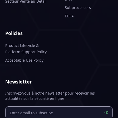
Secteur Vente au Détail
Subprocessors
EULA
Policies
Product Lifecycle &
Platform Support Policy
Acceptable Use Policy
Newsletter
Inscrivez-vous à notre newsletter pour recevoir les
actualités sur la sécurité en ligne