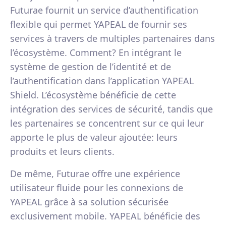
Futurae fournit un service d’authentification
flexible qui permet YAPEAL de fournir ses
services à travers de multiples partenaires dans
l’écosystème. Comment? En intégrant le
système de gestion de l’identité et de
l’authentification dans l’application YAPEAL
Shield. L’écosystème bénéficie de cette
intégration des services de sécurité, tandis que
les partenaires se concentrent sur ce qui leur
apporte le plus de valeur ajoutée: leurs
produits et leurs clients.
De même, Futurae offre une expérience
utilisateur fluide pour les connexions de
YAPEAL grâce à sa solution sécurisée
exclusivement mobile. YAPEAL bénéficie des