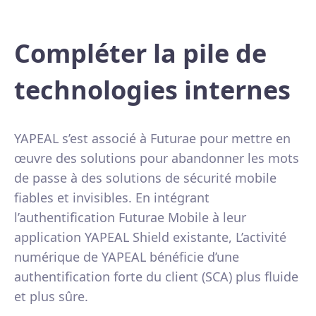
Compléter la pile de
technologies internes
YAPEAL s’est associé à Futurae pour mettre en
œuvre des solutions pour abandonner les mots
de passe à des solutions de sécurité mobile
fiables et invisibles. En intégrant
l’authentification Futurae Mobile à leur
application YAPEAL Shield existante, L’activité
numérique de YAPEAL bénéficie d’une
authentification forte du client (SCA) plus fluide
et plus sûre.