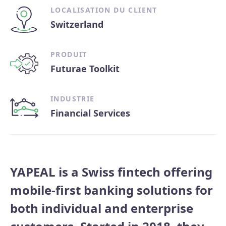
LOCALISATION DU CLIENT
Switzerland
PRODUIT
Futurae Toolkit
INDUSTRIE
Financial Services
YAPEAL is a Swiss fintech offering
mobile-first banking solutions for
both individual and enterprise