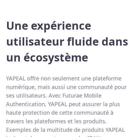
Une expérience
utilisateur fluide dans
un écosystème
YAPEAL offre non seulement une plateforme
numérique, mais aussi une communauté pour
ses utilisateurs. Avec Futurae Mobile
Authentication, YAPEAL peut assurer la plus
haute protection de cette communauté à
travers les plateformes et les produits.
Exemples de la multitude de produits YAPEAL