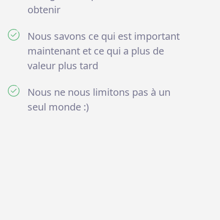
obtenir
Nous savons ce qui est important
maintenant et ce qui a plus de
valeur plus tard
Nous ne nous limitons pas à un
seul monde :)