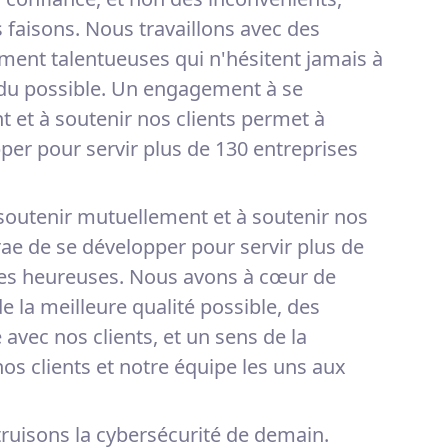
 faisons. Nous travaillons avec des
ent talentueuses qui n'hésitent jamais à
 du possible. Un engagement à se
 et à soutenir nos clients permet à
per pour servir plus de 130 entreprises
outenir mutuellement et à soutenir nos
rae de se développer pour servir plus de
tes heureuses. Nous avons à cœur de
e la meilleure qualité possible, des
 avec nos clients, et un sens de la
s clients et notre équipe les uns aux
ruisons la cybersécurité de demain.