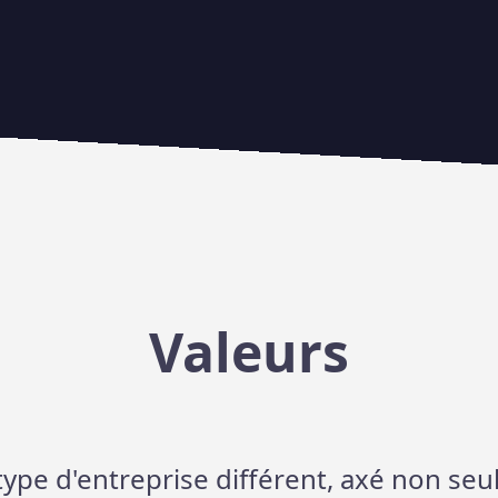
Valeurs
ype d'entreprise différent, axé non seul