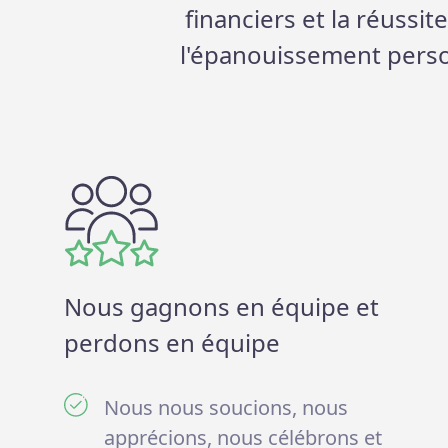
financiers et la réussit
l'épanouissement person
Nous gagnons en équipe et
perdons en équipe
Nous nous soucions, nous
apprécions, nous célébrons et