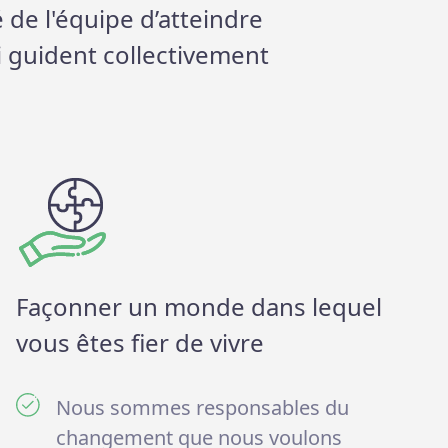
é de l'équipe d’atteindre
i guident collectivement
Façonner un monde dans lequel
vous êtes fier de vivre
Nous sommes responsables du
changement que nous voulons