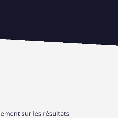
ement sur les résultats