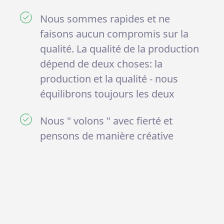
Nous sommes rapides et ne
faisons aucun compromis sur la
qualité. La qualité de la production
dépend de deux choses: la
production et la qualité - nous
équilibrons toujours les deux
Nous " volons " avec fierté et
pensons de manière créative