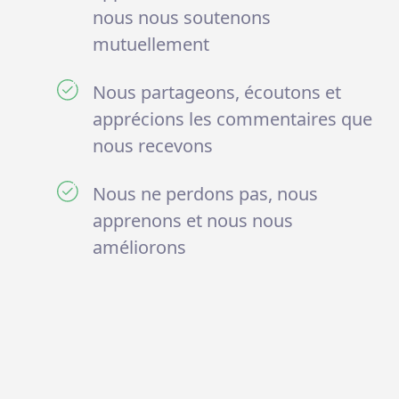
nous nous soutenons
mutuellement
Nous partageons, écoutons et
apprécions les commentaires que
nous recevons
Nous ne perdons pas, nous
apprenons et nous nous
améliorons