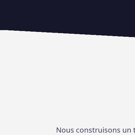
Nous construisons un t