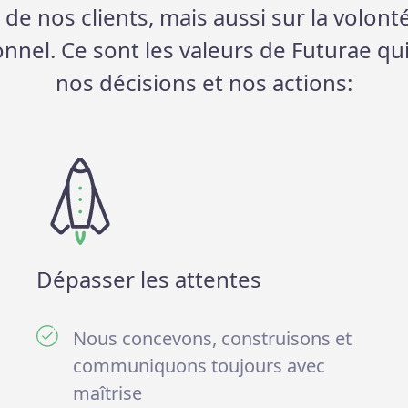
e de nos clients, mais aussi sur la volont
nel. Ce sont les valeurs de Futurae qu
nos décisions et nos actions:
Dépasser les attentes
Nous concevons, construisons et
communiquons toujours avec
maîtrise