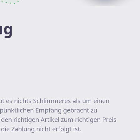
ug
bt es nichts Schlimmeres als um einen
 pünktlichen Empfang gebracht zu
n richtigen Artikel zum richtigen Preis
die Zahlung nicht erfolgt ist.