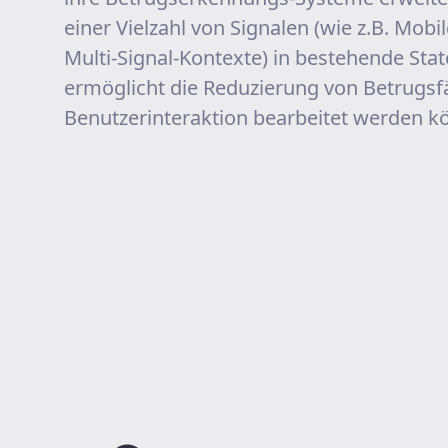
einer Vielzahl von Signalen (wie z.B. Mobil
Multi-Signal-Kontexte) in bestehende Sta
ermöglicht die Reduzierung von Betrugsfä
Benutzerinteraktion bearbeitet werden k