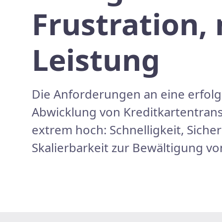
Frustration,
Leistung
Die Anforderungen an eine erfolg
Abwicklung von Kreditkartentran
extrem hoch: Schnelligkeit, Siche
Skalierbarkeit zur Bewältigung vo